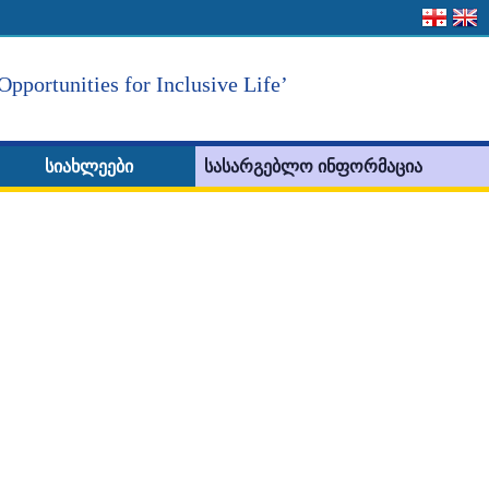
Opportunities for Inclusive Life’
სიახლეები
სასარგებლო ინფორმაცია