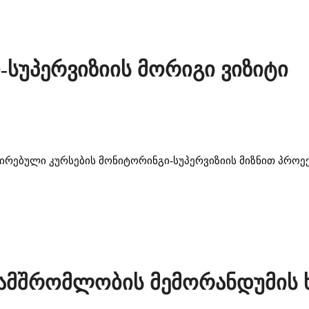
სუპერვიზიის მორიგი ვიზიტი
ირებული კურსების მონიტორინგი-სუპერვიზიის მიზნით პრო
მშრომლობის მემორანდუმის ხ