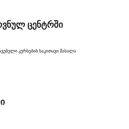
როვნულ ცენტრში
ვებული კურსების საკითავი მასალა
ში