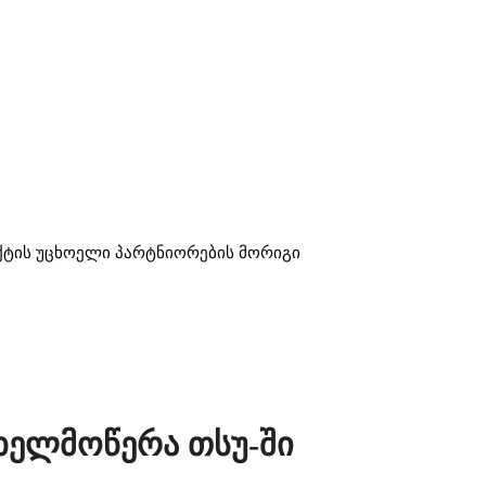
ექტის უცხოელი პარტნიორების მორიგი
ელმოწერა თსუ-ში