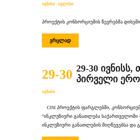
ᲘᲕᲜᲘᲡᲘ - ᲘᲕᲚᲘᲡᲘ
პროექტის კონსორციუმის წევრებმა დისემ
ᲕᲠᲪᲚᲐᲓ
29-30 ივნისს
29-30
პირველი ერო
ᲘᲕᲜᲘᲡᲘ
CISI პროექტის ფარგლებში, კონსორციუმ
"ინკლუზიური განათლება საქართველოში - 
ინკლუზიური განათლების მიღწევებსა და გ