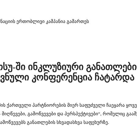
ინაციის ერთობლივი კამპანია გამართეს
, თსუ-ში ინკლუზიური განათლებ
ვნული კონფერენცია ჩატარდა
ის ქართველი პარტნიორების მიერ საფუძველი ჩაეყარა ყო
მიღწევები, გამოწვევები და პერსპექტივები“, რომელიც გაა
ამოწვევებს განათლების სხვადასხვა საფეხურზე.