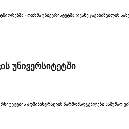
ტნიორებმა - ოთხმა უნივერისტეტმა (ივანე ჯავახიშვილის ს
ვის უნივერსიტეტში
ერსიტეტების ადმინისტრაციის წარმომადგენლები სამუშაო ვ