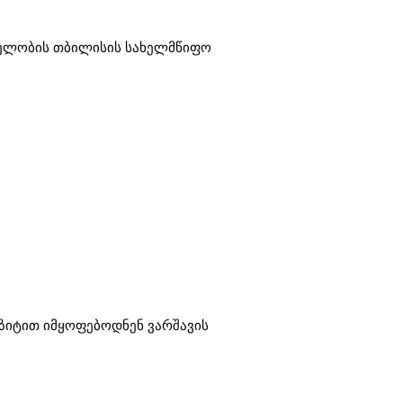
ახელობის თბილისის სახელმწიფო
იზიტით იმყოფებოდნენ ვარშავის