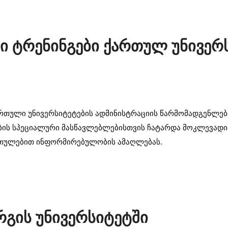
ი ტრენინგები ქართულ უნივერ
რთული უნივერსიტეტების ადმინისტრაციის წარმომადგენლებ
ბის სპეციალური მასწავლებლებისთვის ჩატარდა მოკლევადია
რთულებით ინფორმირებულობის ამაღლებას.
რგის უნივერსიტეტში