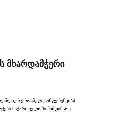
ის მხარდამჭერი
ველწლიურ ეროვნულ კონფერენციას -
შუქებს საქართველოში მიმდინარე