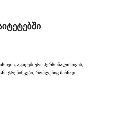
სიტეტებში
ისთვის, აკადემიური პერსონალისთვის,
ნი ტრენინგები, რომლებიც მიზნად