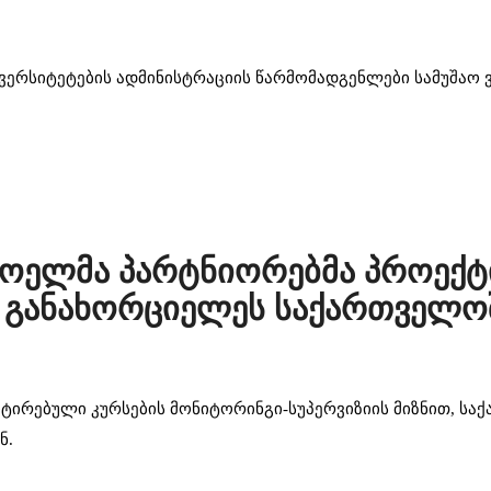
ერსიტეტების ადმინისტრაციის წარმომადგენლები სამუშაო 
ხოელმა პარტნიორებმა პროექ
ი განახორციელეს საქართველო
ირებული კურსების მონიტორინგი-სუპერვიზიის მიზნით, სა
ნ.