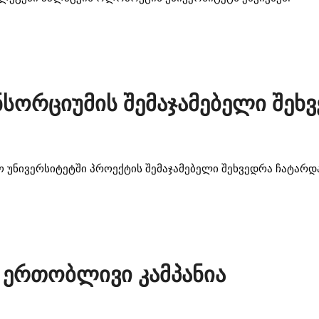
სორციუმის შემაჯამებელი შეხ
უნივერსიტეტში პროექტის შემაჯამებელი შეხვედრა ჩატარდ
 ერთობლივი კამპანია