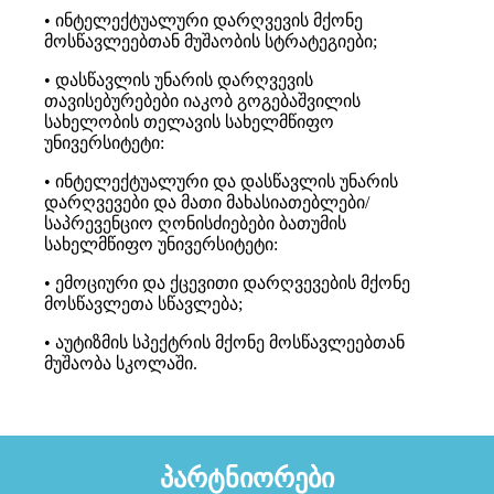
• ინტელექტუალური დარღვევის მქონე
მოსწავლეებთან მუშაობის სტრატეგიები;
• დასწავლის უნარის დარღვევის
თავისებურებები იაკობ გოგებაშვილის
სახელობის თელავის სახელმწიფო
უნივერსიტეტი:
• ინტელექტუალური და დასწავლის უნარის
დარღვევები და მათი მახასიათებლები/
საპრევენციო ღონისძიებები ბათუმის
სახელმწიფო უნივერსიტეტი:
• ემოციური და ქცევითი დარღვევების მქონე
მოსწავლეთა სწავლება;
• აუტიზმის სპექტრის მქონე მოსწავლეებთან
მუშაობა სკოლაში.
პარტნიორები