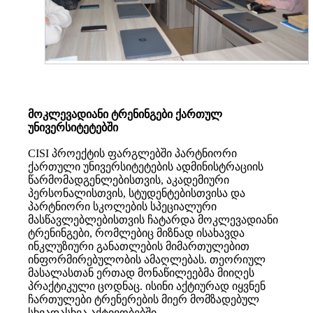
მოკლევადიანი ტრენინგები ქართულ
უნივერსიტეტებში
CISI პროექტის ფარგლებში პარტნიორი
ქართული უნივერსიტეტების ადმინისტრაციის
წარმომადგენლებისთვის, აკადემიური
პერსონალისთვის, სტუდენტებისთვისა და
პარტნიორი სკოლების სპეციალური
მასწავლებლებისთვის ჩატარდა მოკლევადიანი
ტრენინგები, რომლებიც მიზნად ისახავდა
ინკლუზიური განათლების მიმართულებით
ინფორმირებულობის ამაღლებას. თეორიულ
მასალასთან ერთად მონაწილეებმა მიიღეს
პრაქტიკული ცოდნაც. ისინი აქტიურად იყვნენ
ჩართულები ტრენერების მიერ მომზადებულ
სხვადასხვა აქტივობებში.