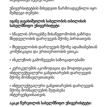
უნივერსიტეტბის მიხედვით წარმოადგენილი იყო
შემდეგი თემები:
ივანე ჯავახიშვილის სახელობის თბილისის
სახელმწიფო უნივერსიტეტი
• სწავლის პროცესზე მისაწვდომობის გაზრდა
მხედველობის დარღვევის მქონე პირთათვის;
• მხედველობის დარღვევის მქონე ადამიანებთან
კომუნიკაცია და ურთიერთობის ეთიკა;
• ინკლუზიის გამოწვევები საზოგადოებაში:
• კურიკულუმის აკომოდაცია და მოდიფიკაცია
ინტელექტუალური განვითარების დარღვევის
მქონე მოსწავლეთათვის;
• ინტელექტუალური განვითარების დარღვევის
მქონე მოსწავლეების შეფასება
ინტერვენციისათვის.
აკაკი წერეთლის სახელმწიფო უნივერისტეტი: