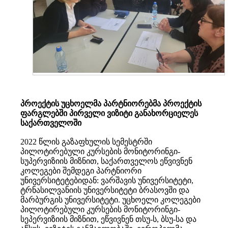
პროექტის უცხოელმა პარტნიორებმა პროექტის
ფარგლებში პირველი ვიზიტი განახორციელეს
საქართველოში
2022 წლის გაზაფხულის სემესტრში
პილოტირებული კურსების მონიტორინგი-
სუპერვიზიის მიზნით, საქართველოს ეწვივნენ
კოლეგები შემდეგი პარტნიორი
უნივერსიტეტებიდან: ვარშავის უნივერსიტეტი,
ტრნასილვანიის უნივერსიტეტი ბრასოვში და
მარბურგის უნივერსიტეტი. უცხოელი კოლეგები
პილოტირებული კურსების მონიტორინგი-
სეპერვიზიის მიზნით, ეწვივნენ თსუ-ს, ბსუ-სა და