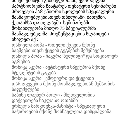
აწსუს. ვიზიტის განმავლობაში, ევროპელმა
პარტნიორებმა ჩაატარეს თემატური სემინარები
პროექტის პარტნიორი სკოლების სპეციალური
მასწავლებლებისთვის თბილისში, ბათუმში,
ქუთაისსა და თელავში. სემინარებში
მონაწილეობა მიიღო 75 სპეციალურმა
მასწავლებელმა. პრეზენტაციების სლაიდები
იხილეთ აქ :
დანიელა პოპა - რთული ქცევის მქონე
ბავშვებისთვის ქცევის გეგმების შემუშავება
დანილა პოპა - ჩაგვრა“ბულინგი“ და სოციალურ
აგრესია
მონიკა სკურა - აუტისტური სპექტრის მქონე
სტუდენტების გაგება
მონიკა სკურა - ემოციური და ქცევითი
დარღვევების მქონე მოსწავლეებთან მუშაობის
საფუძვლები
საბინე ლაუბერ პოლი - მხედველობის
დაქვეითება საკლასო ოთახში
ურსულა მარკოვსკა-მანისტა - სპეციალური
საჭიროების მქონე მოსწავლეთა დისციპლინა