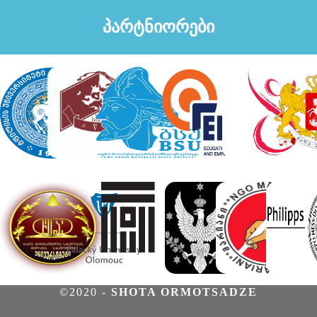
პარტნიორები
©2020 -
SHOTA ORMOTSADZE